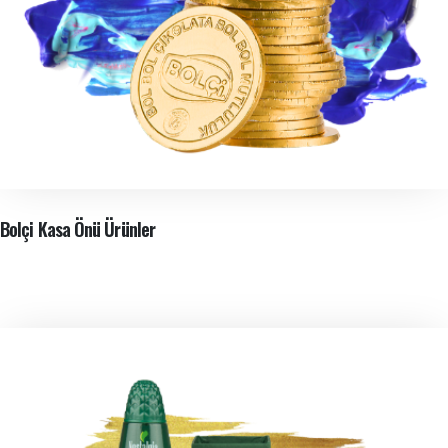
Bolçi Kasa Önü Ürünler