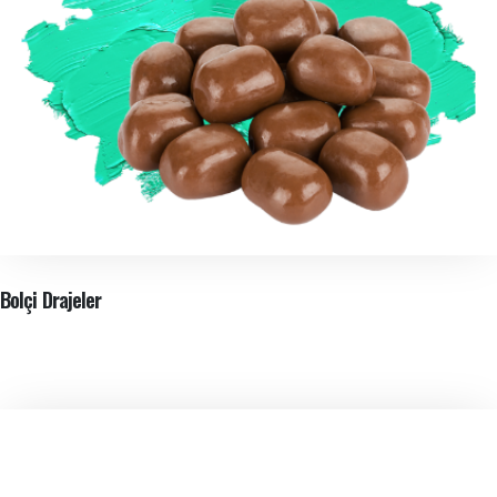
Bolçi Drajeler