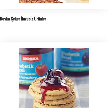
Koska Şeker İlavesiz Ürünler