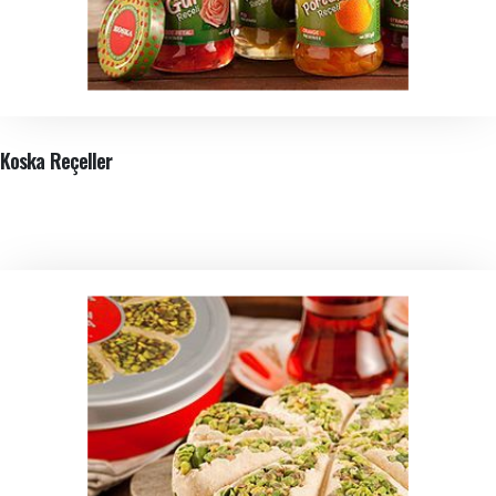
Koska Reçeller