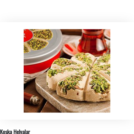
Koska Helvalar