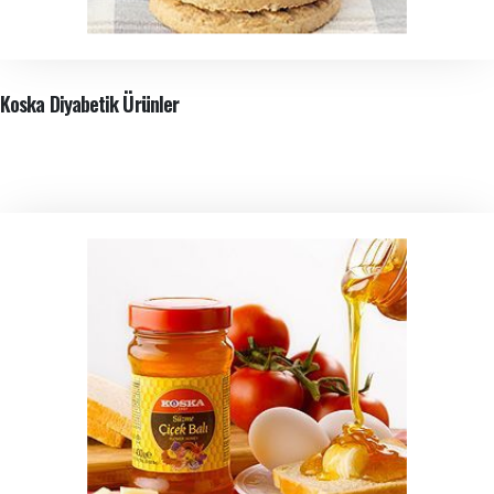
Koska Diyabetik Ürünler