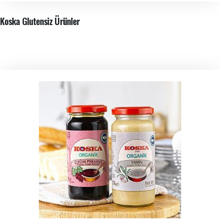
Koska Glutensiz Ürünler