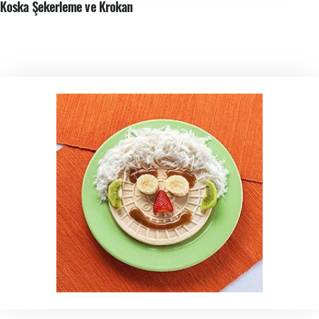
Koska Şekerleme ve Krokan