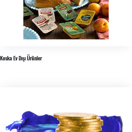
Koska Ev Dışı Ürünler