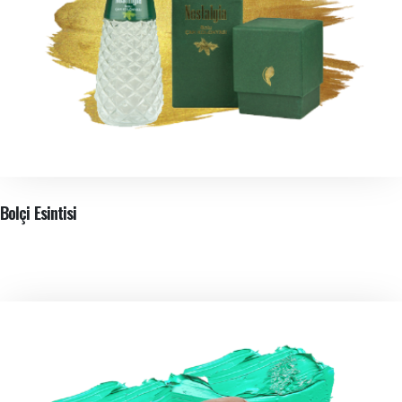
Bolçi Esintisi