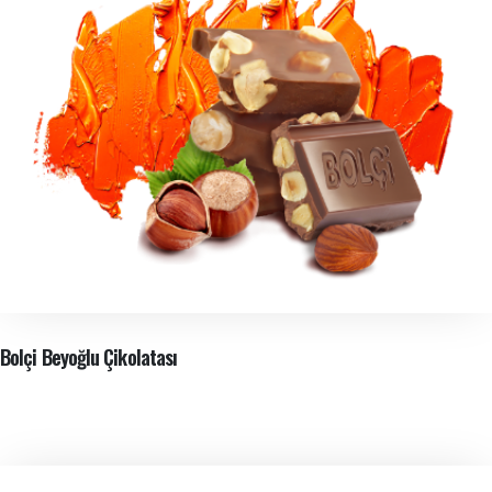
Bolçi Beyoğlu Çikolatası