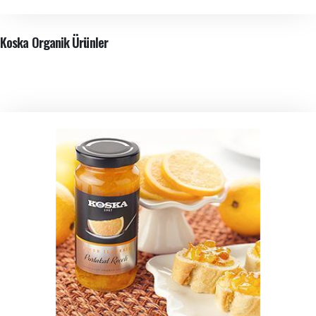
Koska Organik Ürünler