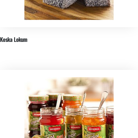
Koska Lokum