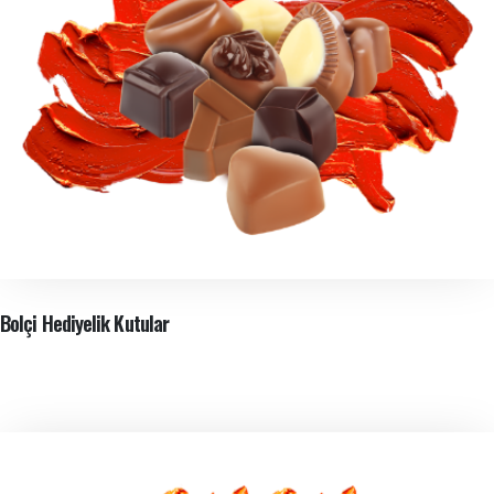
Bolçi Hediyelik Kutular