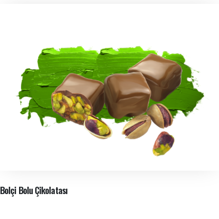
Bolçi Bolu Çikolatası