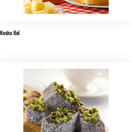
Koska Bal