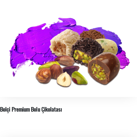
Bolçi Premium Bolu Çikolatası