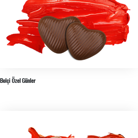
Bolçi Özel Günler