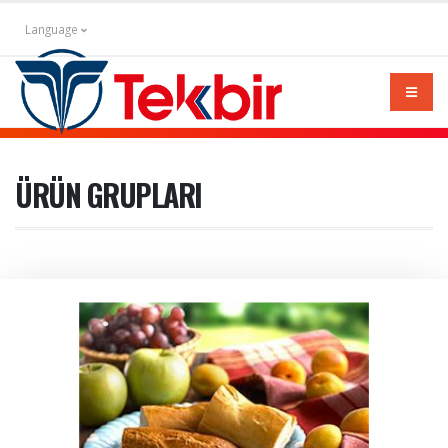
Language
ÜRÜN GRUPLARI